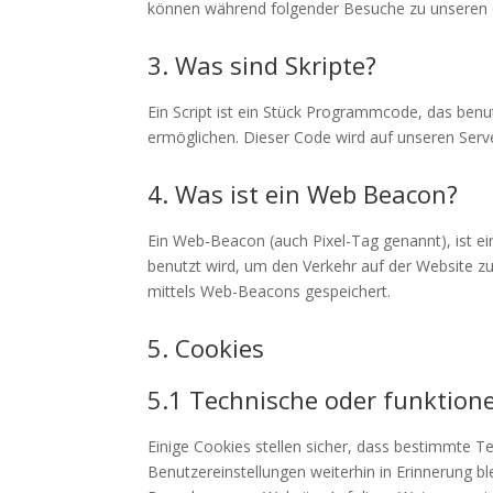
können während folgender Besuche zu unseren o
3. Was sind Skripte?
Ein Script ist ein Stück Programmcode, das benut
ermöglichen. Dieser Code wird auf unseren Serv
4. Was ist ein Web Beacon?
Ein Web-Beacon (auch Pixel-Tag genannt), ist ei
benutzt wird, um den Verkehr auf der Website z
mittels Web-Beacons gespeichert.
5. Cookies
5.1 Technische oder funktione
Einige Cookies stellen sicher, dass bestimmte 
Benutzereinstellungen weiterhin in Erinnerung bl