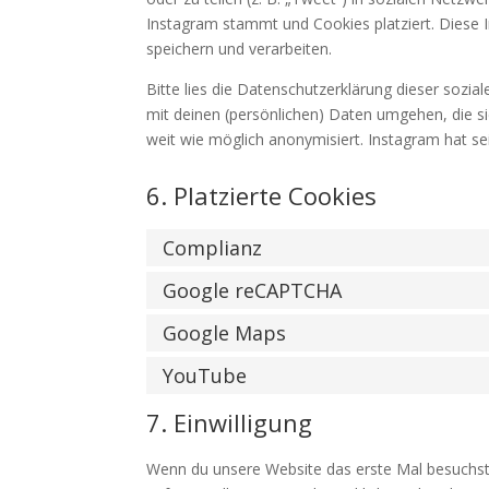
Instagram stammt und Cookies platziert. Diese 
speichern und verarbeiten.
Bitte lies die Datenschutzerklärung dieser sozia
mit deinen (persönlichen) Daten umgehen, die si
weit wie möglich anonymisiert. Instagram hat sei
6. Platzierte Cookies
Complianz
Google reCAPTCHA
Google Maps
YouTube
7. Einwilligung
Wenn du unsere Website das erste Mal besuchst, 