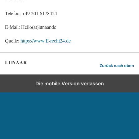
Telefon: +49 201 6178424
E-Mail: Hello(at)lunaar.de
Quelle:
https://www.E-recht24.de
LUNAAR
Zurück nach oben
Die mobile Version verlassen