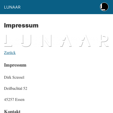
LUNAAR
Impressum
Zurück
Impressum
Dirk Scussel
Deilbachtal 52
45257 Essen
Kontakt